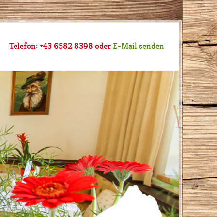
Telefon: +43 6582 8398 oder
E-Mail senden