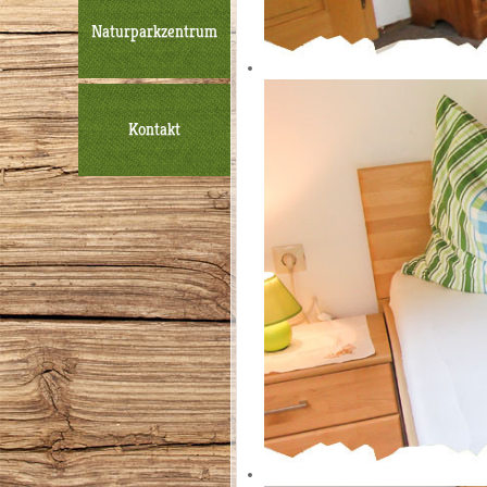
Naturparkzentrum
Kontakt