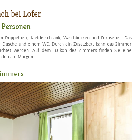
ch bei Lofer
 Personen
n Doppelbett, Kleiderschrank, Waschbecken und Fernseher. Das
r Dusche und einem WC. Durch ein Zusatzbett kann das Zimmer
erichtet werden. Auf dem Balkon des Zimmers finden Sie eine
tunden am Morgen.
Zimmers