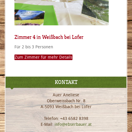
Zimmer 4 in Weißbach bei Lofer
Für 2 bis 3 Personen
Zum Zimmer für mehr Details
KONTAKT
Auer Aneliese
Oberweissbach Nr. 8
A-5093 Weißbach bei Lofer
Telefon: +43 6582 8398
E-Mail:
info@ebserbauer.at