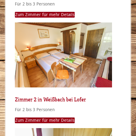
Für 2 bis 3 Personen
Zum Zimmer für mehr Details
Zimmer 2 in Weißbach bei Lofer
Für 2 bis 3 Personen
Zum Zimmer für mehr Details