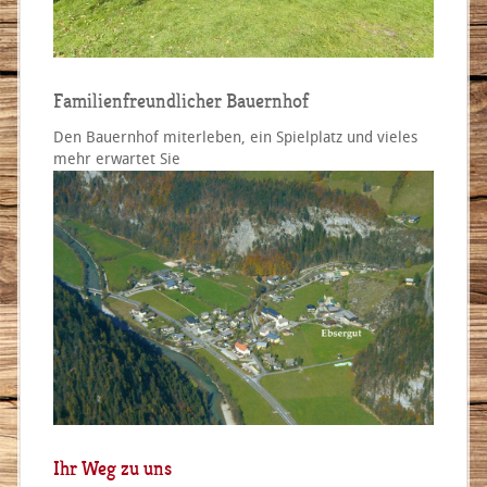
Familienfreundlicher Bauernhof
Den Bauernhof miterleben, ein Spielplatz und vieles
mehr erwartet Sie
Ihr Weg zu uns