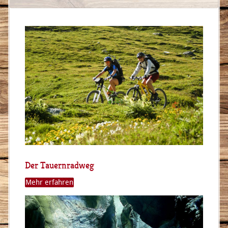
Der Tauernradweg
Mehr erfahren