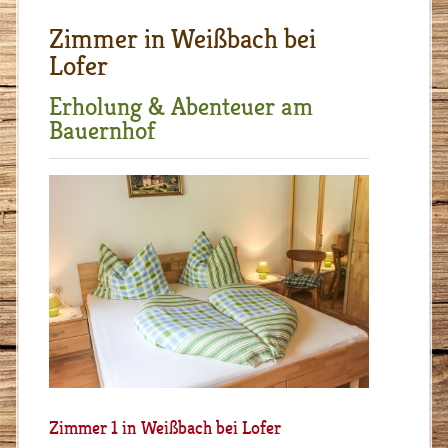
Zimmer in Weißbach bei
Lofer
Erholung & Abenteuer am
Bauernhof
Zimmer 1 in Weißbach bei Lofer