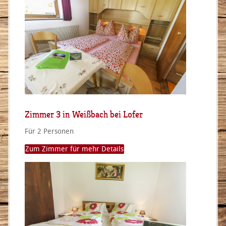
Zimmer 3 in Weißbach bei Lofer
Für 2 Personen
Zum Zimmer für mehr Details