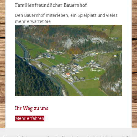
Familienfreundlicher Bauernhof
Den Bauernhof miterleben, ein Spielplatz und vieles
mehr erwartet Sie
Ihr Weg zu uns
Mehr erfahren