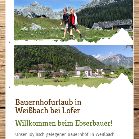
Bauernhofurlaub in
Weißbach bei Lofer
Willkommen beim Ebserbauer!
Unser idyllisch gelegener Bauernhof in Weißbach