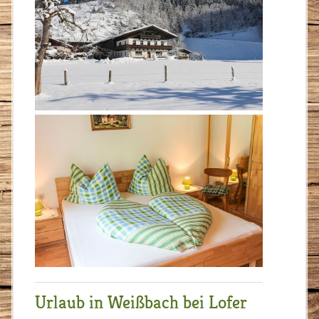
Urlaub in Weißbach bei Lofer