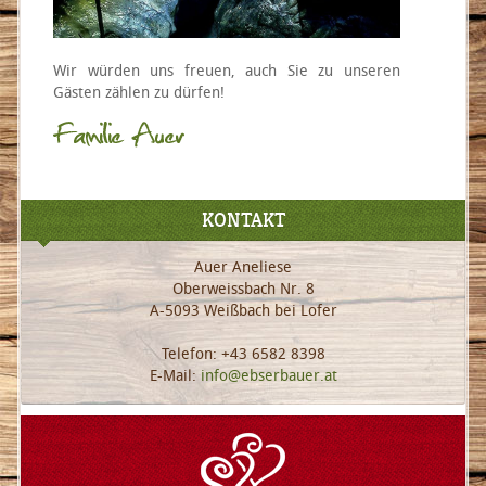
Wir würden uns freuen, auch Sie zu unseren
Gästen zählen zu dürfen!
KONTAKT
Auer Aneliese
Oberweissbach Nr. 8
A-5093 Weißbach bei Lofer
Telefon: +43 6582 8398
E-Mail:
info@ebserbauer.at