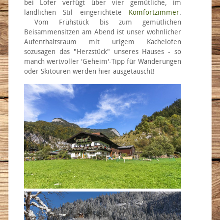
bei Lofer verfügt über vier gemütliche, im
ländlichen Stil eingerichtete
Komfortzimmer
.
Vom Frühstück bis zum gemütlichen
Beisammensitzen am Abend ist unser wohnlicher
Aufenthaltsraum mit urigem Kachelofen
sozusagen das "Herzstück" unseres Hauses - so
manch wertvoller 'Geheim'-Tipp für Wanderungen
oder Skitouren werden hier ausgetauscht!