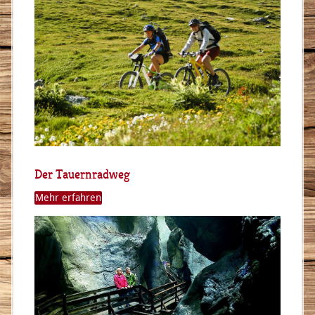
Der Tauernradweg
Mehr erfahren